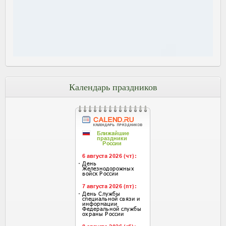
Календарь праздников