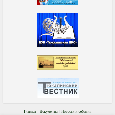
Главная
Документы
Новости и события