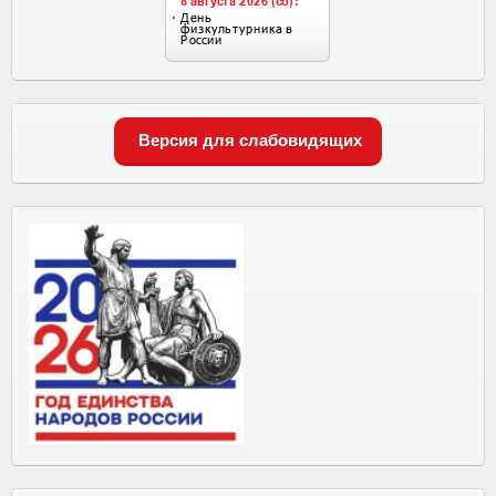
Версия для слабовидящих