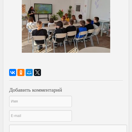
Добавить комментарий