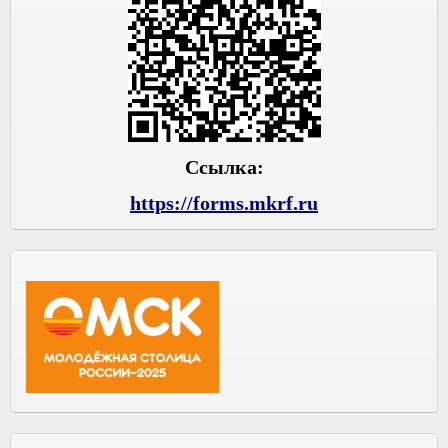
Ссылка:
https://forms.mkrf.ru