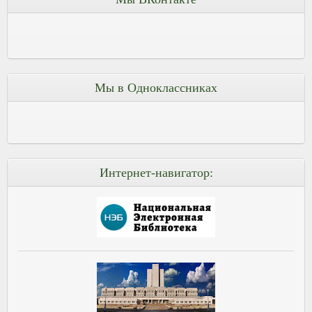
Мы в Одноклассниках
Интернет-навигатор: