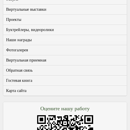
Виртуальные выставки
Проекты
Буктрейлеры, видеоролики
Наши награды
Фотогалерея
Виртуальная приемная
Обратная связь
Гостевая книга
Карта сайта
Оцените нашу работу