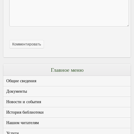
Главное меню
Общие сведения
Документы
Новости и события
История библиотеки
Нашим читателям
Услуги