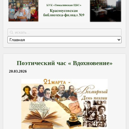
Поэтический час « Вдохновение»
20.03.2026