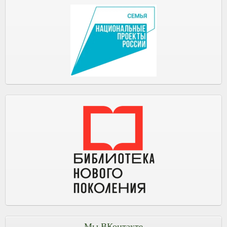
Мы ВКонтакте