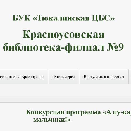
стория села Красноусово
Фотогалерея
Виртуальная приемная
Конкурсная программа «А ну-ка
мальчики!»