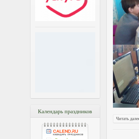
Календарь праздников
Читать далее