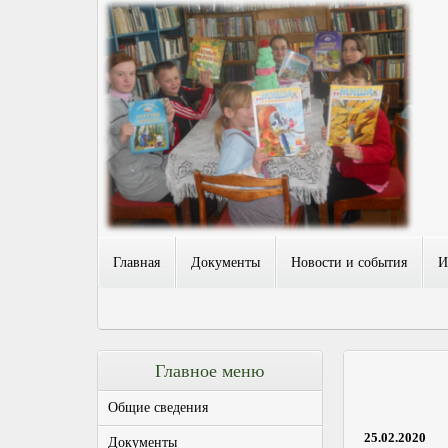
Главная
Документы
Новости и события
И
Главное меню
Общие сведения
25.02.2020
Документы