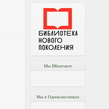
Мы ВКонтакте
Мы в Одноклассниках