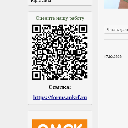
Карта сайта
Оцените нашу работу
Читать далее
17.02.2020
Ссылка:
https://forms.mkrf.ru