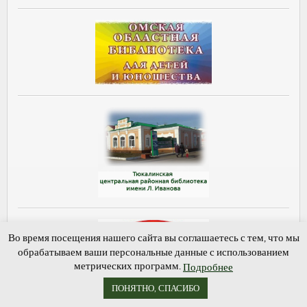
Во время посещения нашего сайта вы соглашаетесь с тем, что мы
обрабатываем ваши персональные данные с использованием
метрических программ.
Подробнее
ПОНЯТНО, СПАСИБО