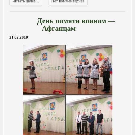
Читать далее...
Нет комментариев
День памяти воинам —
Афганцам
21.02.2019