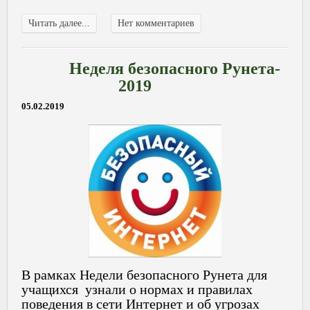
Читать далее...
Нет комментариев
Неделя безопасного Рунета-
2019
05.02.2019
В рамках Недели безопасного Рунета для
учащихся узнали о нормах и правилах
поведения в сети Интернет и об угрозах