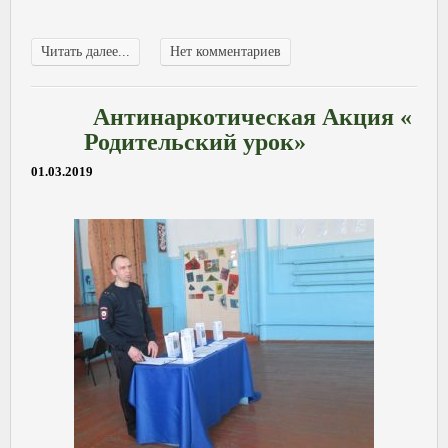
Читать далее...
Нет комментариев
Антинаркотическая Акция «
Родительский урок»
01.03.2019