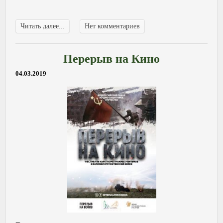
Читать далее...
Нет комментариев
Перерыв на Кино
04.03.2019