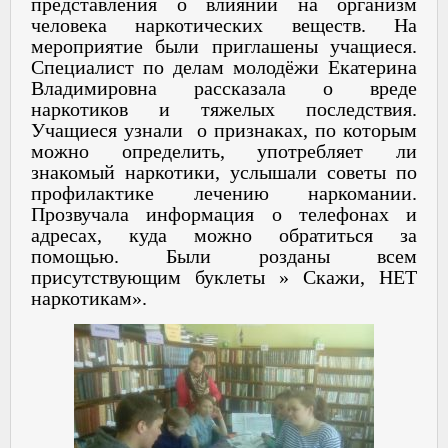
представления о влиянии на организм
человека наркотических веществ. На
мероприятие были приглашены учащиеся.
Специалист по делам молодёжи Екатерина
Владимировна рассказала о вреде
наркотиков и тяжелых последствия.
Учащиеся узнали о признаках, по которым
можно определить, употребляет ли
знакомый наркотики, услышали советы по
профилактике лечению наркомании.
Прозвучала информация о телефонах и
адресах, куда можно обратиться за
помощью. Были розданы всем
присутствующим буклеты » Скажи, НЕТ
наркотикам».