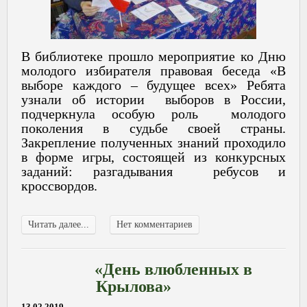
В библиотеке прошло мероприятие ко Дню
молодого избирателя правовая беседа «В
выборе каждого – будущее всех» Ребята
узнали об истории выборов в России,
подчеркнула особую роль молодого
поколения в судьбе своей страны.
Закрепление полученных знаний проходило
в форме игры, состоящей из конкурсных
заданий: разгадывания ребусов и
кроссвордов.
Читать далее...
Нет комментариев
«День влюбленных в
Крылова»
13.02.2019