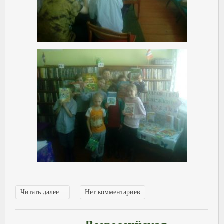
Читать далее...
Нет комментариев