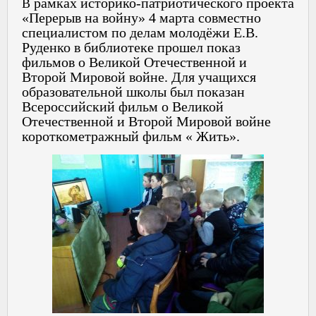
рамках историко-патриотического проекта
В
«Перерыв на войну» 4 марта совместно
специалистом по делам молодёжи Е.В.
Руденко в библиотеке прошел показ
фильмов о Великой Отечественной и
Второй Мировой войне. Для учащихся
образовательной школы был показан
Всероссийский фильм о Великой
Отечественной и Второй Мировой войне
короткометражный фильм « Жить».