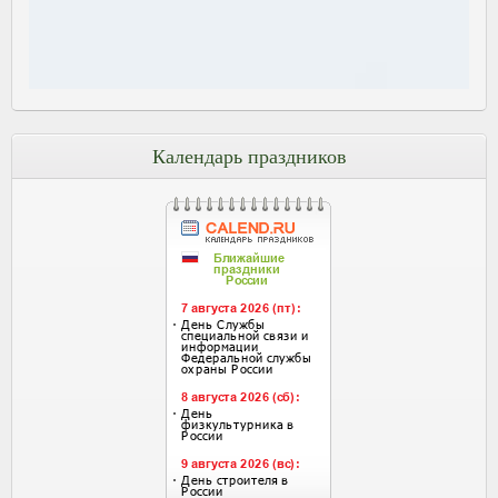
Календарь праздников