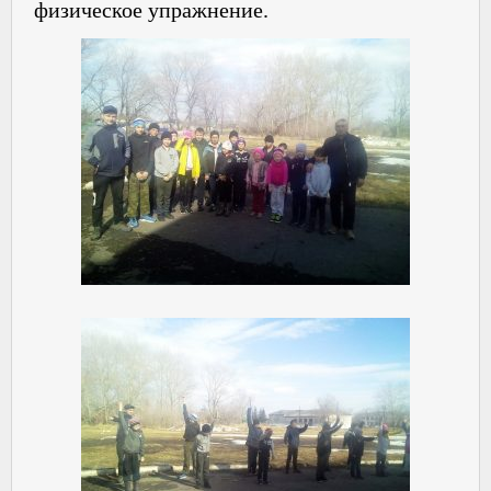
физическое упражнение.