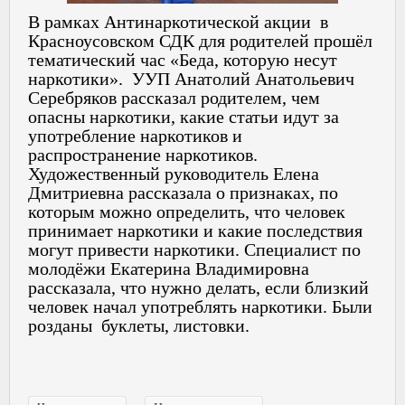
В рамках Антинаркотической акции в
Красноусовском СДК для родителей прошёл
тематический час «Беда, которую несут
наркотики». УУП Анатолий Анатольевич
Серебряков рассказал родителем, чем
опасны наркотики, какие статьи идут за
употребление наркотиков и
распространение наркотиков.
Художественный руководитель Елена
Дмитриевна рассказала о признаках, по
которым можно определить, что человек
принимает наркотики и какие последствия
могут привести наркотики. Специалист по
молодёжи Екатерина Владимировна
рассказала, что нужно делать, если близкий
человек начал употреблять наркотики. Были
розданы буклеты, листовки.