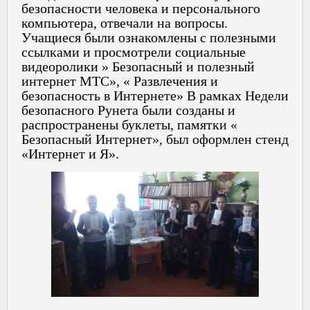
безопасности человека и персонального
компьютера, отвечали на вопросы.
Учащиеся были ознакомлены с полезными
ссылками и просмотрели социальные
видеоролики » Безопасный и полезный
интернет МТС», « Развлечения и
безопасность в Интернете» В рамках Недели
безопасного Рунета были созданы и
распространены буклеты, памятки «
Безопасный Интернет», был оформлен стенд
«Интернет и Я».