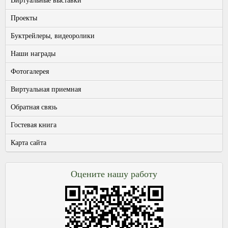
Виртуальные выставки
Проекты
Буктрейлеры, видеоролики
Наши награды
Фотогалерея
Виртуальная приемная
Обратная связь
Гостевая книга
Карта сайта
Оцените нашу работу