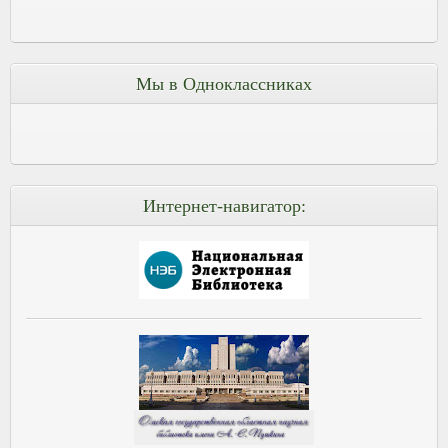
Мы в Одноклассниках
Интернет-навигатор: