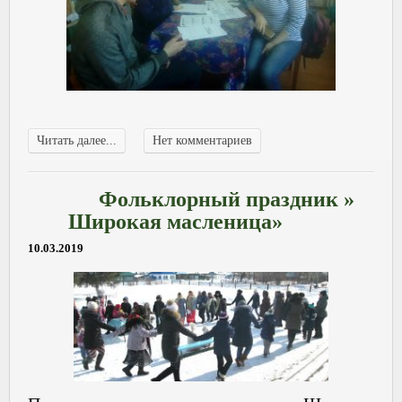
Читать далее...
Нет комментариев
Фольклорный праздник »
Широкая масленица»
10.03.2019