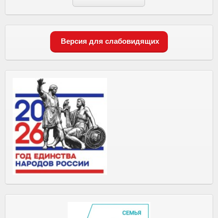
Версия для слабовидящих