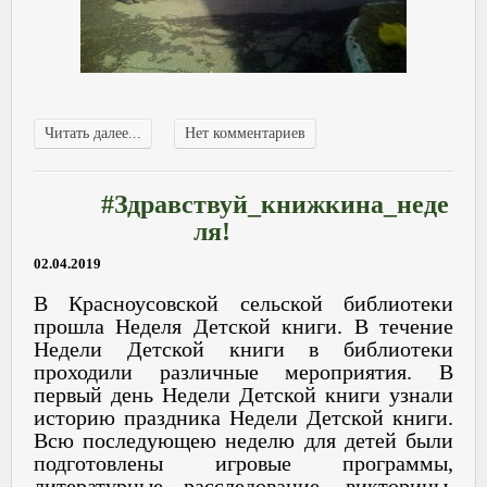
Читать далее...
Нет комментариев
#Здравствуй_книжкина_неде
ля!
02.04.2019
В Красноусовской сельской библиотеки
прошла Неделя Детской книги. В течение
Недели Детской книги в библиотеки
проходили различные мероприятия. В
первый день Недели Детской книги узнали
историю праздника Недели Детской книги.
Всю последующею неделю для детей были
подготовлены игровые программы,
литературные расследование, викторины.