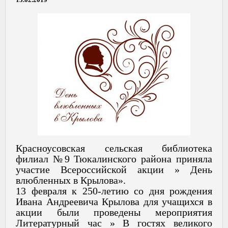
Красноусовская сельская библиотека
филиал №9 Тюкалинского района приняла
участие Всероссийской акции » День
влюбленных в Крылова».
13 февраля к 250-летию со дня рождения
Ивана Андреевича Крылова для учащихся в
акции были проведены мероприятия
Литературный час » В гостях великого