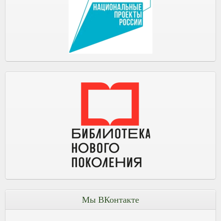
Мы ВКонтакте