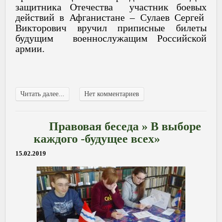
защитника Отечества участник боевых
действий в Афганистане – Сулаев Сергей
Викторович вручил приписные билеты
будущим военнослужащим Российской
армии.
Читать далее...
Нет комментариев
Правовая беседа » В выборе
каждого -будущее всех»
15.02.2019