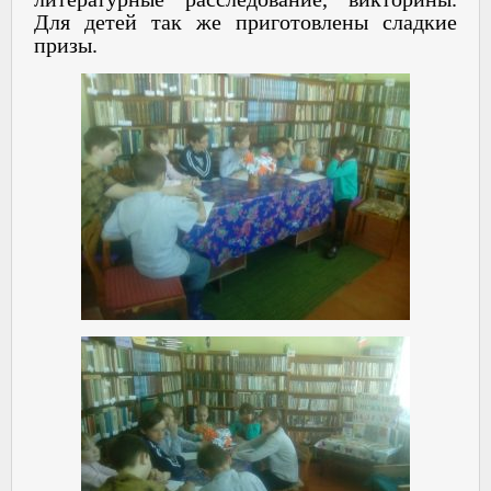
Для детей так же приготовлены сладкие
призы.