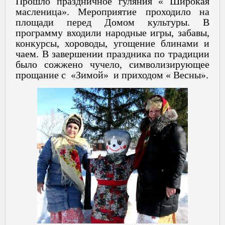
Прошло праздничное гуляния « Широкая
масленица». Мероприятие проходило на
площади перед Домом культуры. В
программу входили народные игры, забавы,
конкурсы, хороводы, угощение блинами и
чаем. В завершении праздника по традиции
было сожжено чучело, символизирующее
прощание с «Зимой» и приходом « Весны».