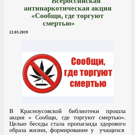
Всероссийская
антинаркотическая акция
«Сообщи, где торгуют
смертью»
22.03.2019
В Красноусовской библиотеки прошла
акция » Сообщи, где торгуют смертью».
Целью беседы стала пропаганда здорового
образа жизни, формирование у учащихся