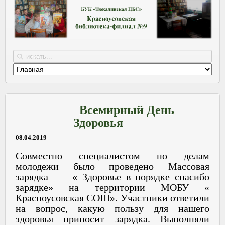
Всемирный День
Здоровья
08.04.2019
Совместно специалистом по делам
молодежи было проведено Массовая
зарядка « Здоровье в порядке спасибо
зарядке» на территории МОБУ «
Красноусовская СОШ». Участники ответили
на вопрос, какую пользу для нашего
здоровья приносит зарядка. Выполняли