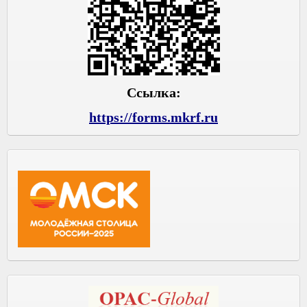
Ссылка:
https://forms.mkrf.ru